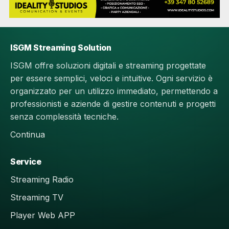
ISGM Streaming Solution
ISGM offre soluzioni digitali e streaming progettate
per essere semplici, veloci e intuitive. Ogni servizio è
organizzato per un utilizzo immediato, permettendo a
professionisti e aziende di gestire contenuti e progetti
senza complessità tecniche.
Continua
Service
Streaming Radio
Streaming TV
Player Web APP