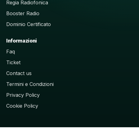
Regia Radiofonica
Booster Radio
Dominio Certificato
Informazioni
Faq
Ticket
Contact us
Termini e Condizioni
Privacy Policy
Cookie Policy