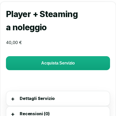
Player + Steaming
a noleggio
40,00
€
Acquista Servizio
Dettagli Servizio
Recensioni (0)