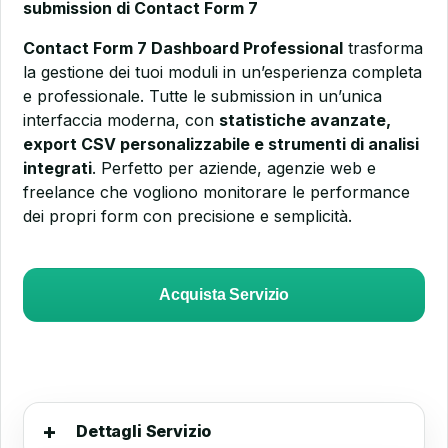
submission di Contact Form 7
Contact Form 7 Dashboard Professional
trasforma
la gestione dei tuoi moduli in un’esperienza completa
e professionale. Tutte le submission in un’unica
interfaccia moderna, con
statistiche avanzate,
export CSV personalizzabile e strumenti di analisi
integrati
. Perfetto per aziende, agenzie web e
freelance che vogliono monitorare le performance
dei propri form con precisione e semplicità.
Acquista Servizio
Dettagli Servizio