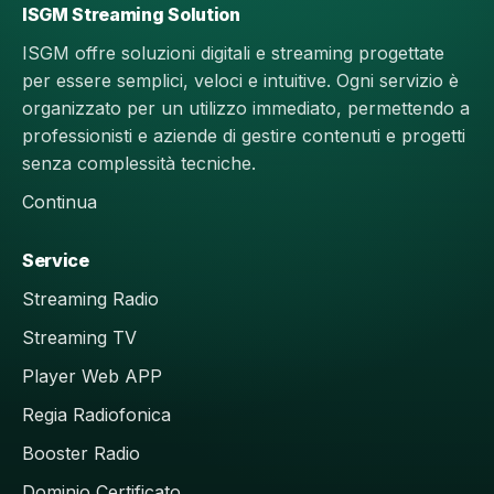
ISGM Streaming Solution
ISGM offre soluzioni digitali e streaming progettate
per essere semplici, veloci e intuitive. Ogni servizio è
organizzato per un utilizzo immediato, permettendo a
professionisti e aziende di gestire contenuti e progetti
senza complessità tecniche.
Continua
Service
Streaming Radio
Streaming TV
Player Web APP
Regia Radiofonica
Booster Radio
Dominio Certificato