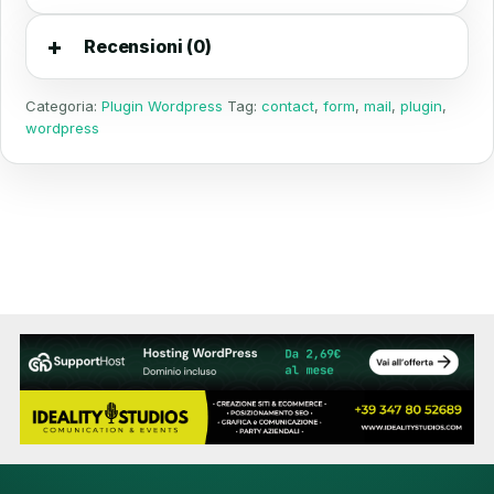
Recensioni (0)
Categoria:
Plugin Wordpress
Tag:
contact
,
form
,
mail
,
plugin
,
wordpress