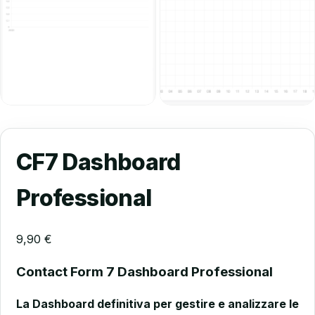
CF7 Dashboard
Professional
9,90
€
Contact Form 7 Dashboard Professional
La Dashboard definitiva per gestire e analizzare le