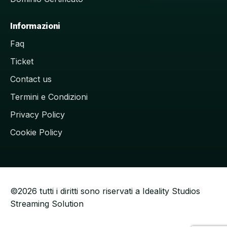
Informazioni
Faq
Ticket
Contact us
Termini e Condizioni
Privacy Policy
Cookie Policy
©2026 tutti i diritti sono riservati a Ideality Studios
Streaming Solution