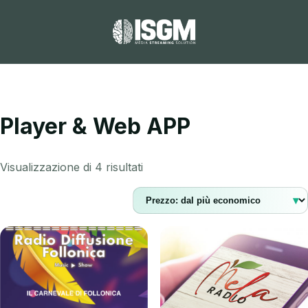
Player & Web APP
Visualizzazione di 4 risultati