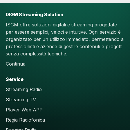
ISGM Streaming Solution
ISGM offre soluzioni digitali e streaming progettate
per essere semplici, veloci e intuitive. Ogni servizio è
organizzato per un utilizzo immediato, permettendo a
professionisti e aziende di gestire contenuti e progetti
senza complessità tecniche.
Continua
Service
Streaming Radio
Streaming TV
Player Web APP
Regia Radiofonica
Booster Radio