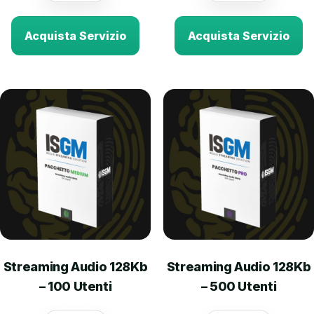
Acquista Servizio
Acquista Servizio
Streaming Audio 128Kb
Streaming Audio 128Kb
– 100 Utenti
– 500 Utenti