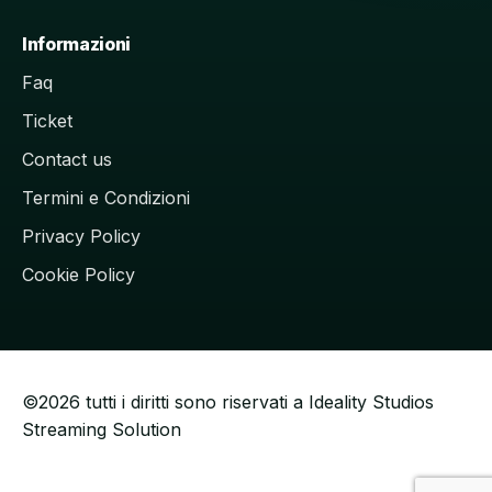
Informazioni
Faq
Ticket
Contact us
Termini e Condizioni
Privacy Policy
Cookie Policy
©2026 tutti i diritti sono riservati a Ideality Studios
Streaming Solution