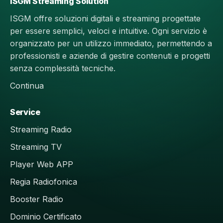
ISGM Streaming Solution
ISGM offre soluzioni digitali e streaming progettate
per essere semplici, veloci e intuitive. Ogni servizio è
organizzato per un utilizzo immediato, permettendo a
professionisti e aziende di gestire contenuti e progetti
senza complessità tecniche.
Continua
Service
Streaming Radio
Streaming TV
Player Web APP
Regia Radiofonica
Booster Radio
Dominio Certificato