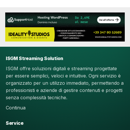
ISGM Streaming Solution
ISGM offre soluzioni digitali e streaming progettate
per essere semplici, veloci e intuitive. Ogni servizio è
organizzato per un utilizzo immediato, permettendo a
professionisti e aziende di gestire contenuti e progetti
senza complessità tecniche.
Continua
Service