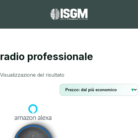
radio professionale
Visualizzazione del risultato