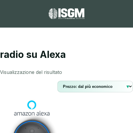
radio su Alexa
Visualizzazione del risultato