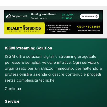
ISGM Streaming Solution
ISGM offre soluzioni digitali e streaming progettate
per essere semplici, veloci e intuitive. Ogni servizio è
organizzato per un utilizzo immediato, permettendo a
professionisti e aziende di gestire contenuti e progetti
senza complessità tecniche.
Continua
Service