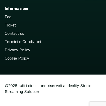
Informazioni
Faq
Ticket
Contact us
Termini e Condizioni
Privacy Policy
Cookie Policy
©2026 tutti i diritti sono riservati a Ideality Studios
Streaming Solution