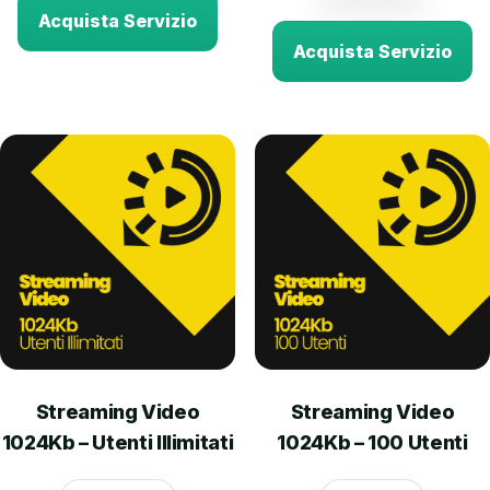
Acquista Servizio
Acquista Servizio
Streaming Video
Streaming Video
1024Kb – Utenti Illimitati
1024Kb – 100 Utenti