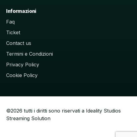
Informazioni
Faq
Ticket
Contact us
Termini e Condizioni
Privacy Policy
Cookie Policy
©2026 tutti i diritti sono riservati a Ideality Studios
Streaming Solution