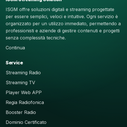
ISGM offre soluzioni digitali e streaming progettate
per essere semplici, veloci e intuitive. Ogni servizio è
organizzato per un utilizzo immediato, permettendo a
professionisti e aziende di gestire contenuti e progetti
senza complessità tecniche.
Continua
Service
Streaming Radio
Streaming TV
Player Web APP
Regia Radiofonica
Booster Radio
Dominio Certificato