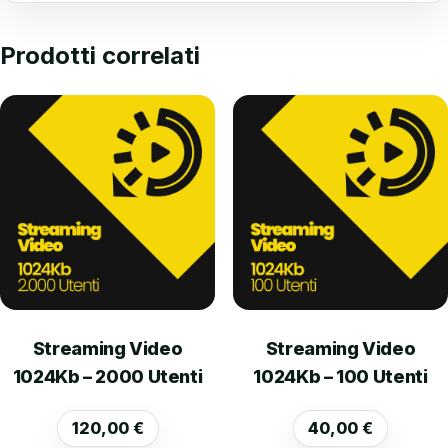
Prodotti correlati
Streaming Video
Streaming Video
1024Kb – 2000 Utenti
1024Kb – 100 Utenti
120,00
€
40,00
€